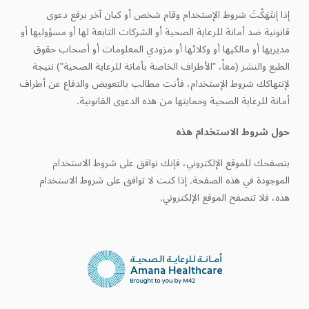
إذا إنتَهَكْتَ شروط الإستخدام وقام شخص أو كيان آخر برفع دعوى
قانونية ضد أمانة للرعاية الصحية أو الشركات التابعة لها أو مسؤوليها أو
مديريها أو مالكيها أو وكلائها أو مزودي المعلومات أو أصحاب حقوق
الطبع والنشر (معاً، "الأطراف الخاصة بأمانة للرعاية الصحية") نتيجة
لإنتهاكك شروط الإستخدام، فأنت مطالب بالتعويض والدفاع عن أطراف
أمانة للرعاية الصحية وحمايتها من هذه الدعوى القانونية.
حول شروط الاستخدام هذه
بتصفحك للموقع الإلكتروني، فإنك توافق على شروط الاستخدام
الموجودة في هذه الصفحة. إذا كنت لا توافق على شروط الاستخدام
هذه، فلا تتصفح الموقع الإلكتروني.