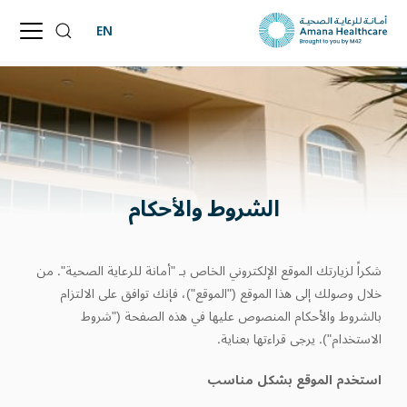
EN
الشروط والأحكام
شكراً لزيارتك الموقع الإلكتروني الخاص بـ "أمانة للرعاية الصحية". من
خلال وصولك إلى هذا الموقع ("الموقع")، فإنك توافق على الالتزام
بالشروط والأحكام المنصوص عليها في هذه الصفحة ("شروط
الاستخدام"). يرجى قراءتها بعناية.
استخدم الموقع بشكل مناسب