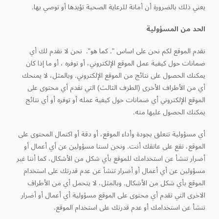
يعني ذلك بالضرورة أن أمانة للرعاية الصحية تؤيدها أو توصي بها.
الحد من المسؤولية
نقدم الموقع لكم نحن على اساس ". كما هو". نحن لا نقدم لك أي
ضمانات حول كيفية عمل الموقع الإلكتروني، أو توفره ، أو ما إذا كان
يمكنك الحصول على نتائج من الموقع الإلكتروني. وبالمثل، لا يمنحك
أي من الأطراف الأخرى (الطرف الثالث) التي تقدم أي محتوى على
الموقع الإلكتروني أي ضمانات حول كيفية عمله أو توفره أو أي نتائج
يمكنك الحصول عليها منه.
أي مسؤولية تتعلق بجودة وأداء الموقع، أو دقة أو اكتمال المحتوى على
الموقع، تقع على عاتقك أنت. ونحن لسنا مسؤولين عن أي أعمال أو
أضرار تنشأ عن استخدامك للموقع بأي شكل من الأشكال، كما أننا غير
مسؤولين عن أي أعمال أو أضرار تنشأ عن عدم قدرتك على استخدام
الموقع بأي شكل من الأشكال. وبالمثل، لا يتحمل أي من الأطراف
الاخرى التي تقدم أي محتوى على الموقع مسؤولية أي أعمال أو أضرار
تنشأ عن استخدامك أو عدم قدرتك على استخدام الموقع.