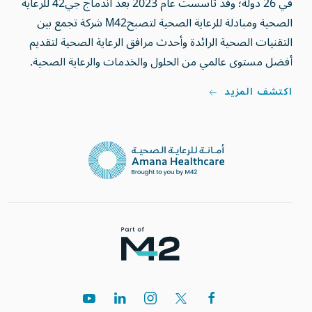
في 26 دولة؛ وقد تأسست عام 2023 بعد اندماج جي42 للرعاية
الصحية ومبادلة للرعاية الصحية لتصبحM42 شركة تجمع بين
التقنيات الصحية الرائدة وأحدث مرافق الرعاية الصحية لتقديم
أفضل مستوى عالمي من الحلول والخدمات والرعاية الصحية.
اكتشف المزيد